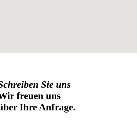
Schreiben Sie uns
Wir freuen uns
über Ihre Anfrage.