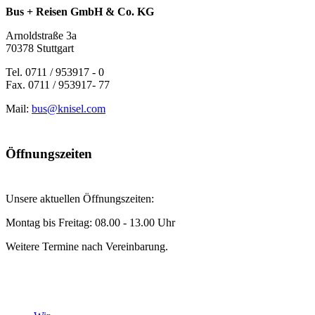
Bus + Reisen GmbH & Co. KG
Arnoldstraße 3a
70378 Stuttgart
Tel. 0711 / 953917 - 0
Fax. 0711 / 953917- 77
Mail:
bus@knisel.com
Öffnungszeiten
Unsere aktuellen Öffnungszeiten:
Montag bis Freitag: 08.00 - 13.00 Uhr
Weitere Termine nach Vereinbarung.